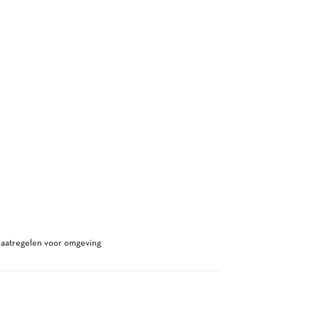
maatregelen voor omgeving