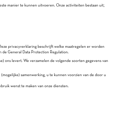
ste manier te kunnen uitvoeren. Onze activiteiten bestaan uit;
eze privacyverklaring beschrijft welke maatregelen er worden
de General Data Protection Regulation.
e) ons levert. We verzamelen de volgende soorten gegevens van
 (mogelijke) samenwerking, u te kunnen voorzien van de door u
bruik wenst te maken van onze diensten.