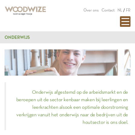
Over ons
Contact
NL
/
FR
ONDERWIJS
Onderwijs afgestemd op de arbeidsmarkt en de
beroepen uit de sector kenbaar maken bij leerlingen en
leerkrachten alsook een optimale doorstroming
verkrijgen vanuit het onderwijs naar de bedrijven uit de
houtsector is ons doel.