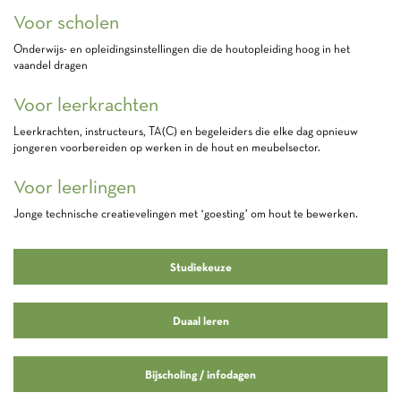
Voor scholen
Onderwijs- en opleidingsinstellingen die de houtopleiding hoog in het
vaandel dragen
Voor leerkrachten
Leerkrachten, instructeurs, TA(C) en begeleiders die elke dag opnieuw
jongeren voorbereiden op werken in de hout en meubelsector.
Voor leerlingen
Jonge technische creatievelingen met ‘goesting’ om hout te bewerken.
Studiekeuze
Duaal leren
Bijscholing / infodagen