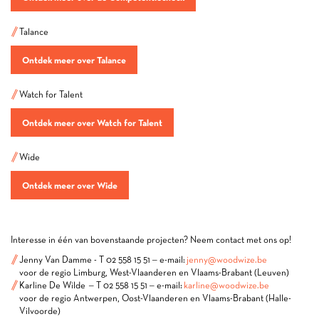
Talance
Ontdek meer over Talance
Watch for Talent
Ontdek meer over Watch for Talent
Wide
Ontdek meer over Wide
Interesse in één van bovenstaande projecten? Neem contact met ons op!
Jenny Van Damme - T 02 558 15 51 – e-mail:
jenny@woodwize.be
voor de regio Limburg, West-Vlaanderen en Vlaams-Brabant (Leuven)
Karline De Wilde – T 02 558 15 51 – e-mail:
karline@woodwize.be
voor de regio Antwerpen, Oost-Vlaanderen en Vlaams-Brabant (Halle-
Vilvoorde)