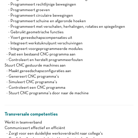
- Programmeert rechtlijnige bewegingen
- Programmeert groeven
- Programmeert circulaire bewegingen
- Programmeert schuine en afgeronde hoeken
- Programmeert met verschalen, herhalingen, rotaties en spiegelingen
- Gebruikt geometrische functies
- Voert gereedschapscompensaties uit
- Integreert werkstuknulpunt verschuivingen
- Integreert voorgeprogrammeerde modules
- Past een bestaand CNC-programma aan
- Controleert en herstelt programmeerfouten
Stuurt CNC gestuurde machines aan
- Maakt gereedschapsconfiguraties aan
- Genereert CNC programma’s
- Simuleert CNC programma’s
- Controleert een CNC programma
- Stuurt CNC programma’s door naar de machine
Transversale competenties
Werkt in teamverband
Communiceert effectief en efficiënt
- Zorgt voor een duidelijke werkoverdracht naar collega’s