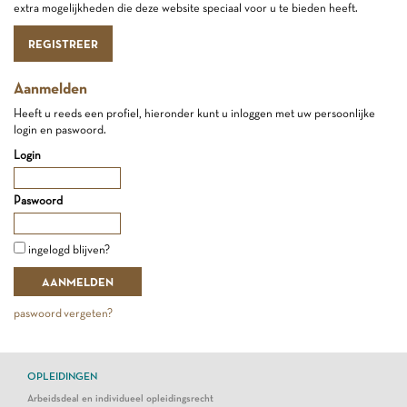
extra mogelijkheden die deze website speciaal voor u te bieden heeft.
REGISTREER
Aanmelden
Heeft u reeds een profiel, hieronder kunt u inloggen met uw persoonlijke
login en paswoord.
Login
Paswoord
ingelogd blijven?
paswoord vergeten?
OPLEIDINGEN
Arbeidsdeal en individueel opleidingsrecht