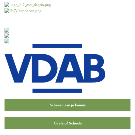
Schaven aan je kennis
Circle of Schools