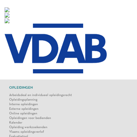
OPLEIDINGEN
Arbeidsdeal en individueel opleidingsrecht
Opleidingsplanning
Interne opleidingen
Externe opleidingen
Online opleidingen
Opleidingen voor bedienden
Kalender
Opleiding werkzoekenden
Vlaams opleidingsverlof
Evaluatietool