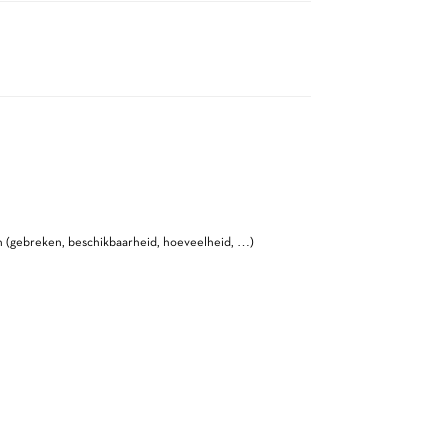
n (gebreken, beschikbaarheid, hoeveelheid, …)