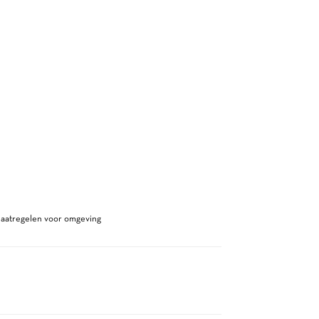
maatregelen voor omgeving