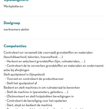
Werkplekleren
Doelgroep
werknemers atelier
Competenties
Controleert en verzamelt (de voorraad) grondstoffen en materialen
(beschikbaarheid, tekorten, hoeveelheid, …)
- Herkent en selecteert grondstoffen (lijm, vulmaterialen, …)
- Controleert de te verwerken grondstoffen en materialen en onderneemt
actie bij afwijkingen
Stelt spuitpistool in (lijmpistool)
- Voorziet en controleert de producttoevoer
- Stelt het spuitpistool af
Bedient en stelt machines in om vulmateriaal te bewerken
- Stelt de machine in (parameters, geleiders, …)
- (De)monteert en stelt hulpstukken beveiligingen in
- Controleert de beveiliging voor het opstarten
- Start, stopt en bedient de machine