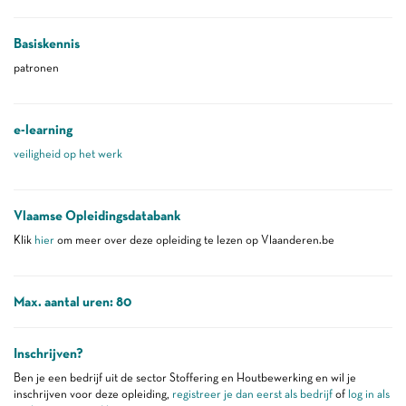
Basiskennis
patronen
e-learning
veiligheid op het werk
Vlaamse Opleidingsdatabank
Klik
hier
om meer over deze opleiding te lezen op Vlaanderen.be
Max. aantal uren: 80
Inschrijven?
Ben je een bedrijf uit de sector Stoffering en Houtbewerking en wil je
inschrijven voor deze opleiding,
registreer je dan eerst als bedrijf
of
log in als