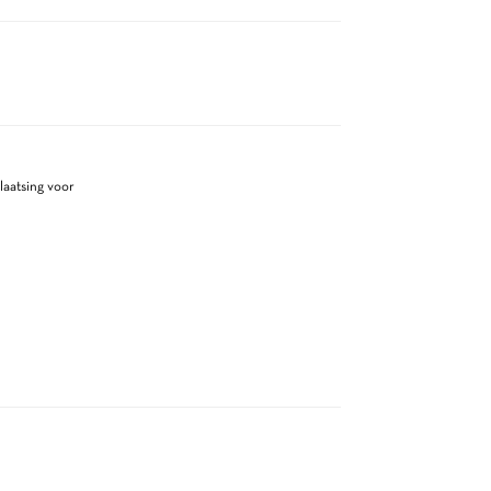
laatsing voor