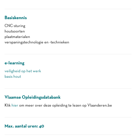
Basiskennis
CNC-sturing
houtsoorten
plaatmaterialen
verspaningstechnologie en -technieken
e-learning
veiligheid op het werk
basis hout
Vlaamse Opleidingsdatabank
Klik
hier
om meer over deze opleiding te lezen op Vlaanderen.be
Max. aantal uren: 40