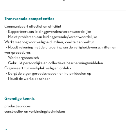
Transversale competenties
Communiceert effectief en efficiënt
- Rapporteert aan leidinggevenden/verantwoordelijke
- Meldt problemen aan leidinggevende/verantwoordelijke
Werkt met oog voor veiligheid, milieu, kwaliteit en welzijn
- Houdt rekening met de uitvoering van de veiligheidsvoorschriften en
werkprocedures
- Werkt ergonomisch
- Gebruikt persoonlijke en collectieve beschermingsmiddelen
Organiseert zijn werkplek veilig en ordelijk
- Bergt de eigen gereedschappen en hulpmiddelen op
- Houdt de werkplek schoon
Grondige kennis
productieproces
constructie- en verbindingstechnieken