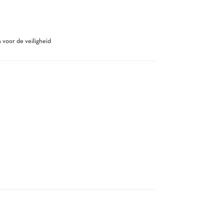
 voor de veiligheid