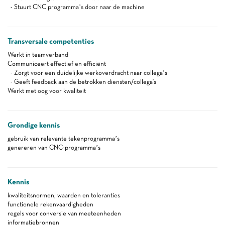
- Stuurt CNC programma’s door naar de machine
Transversale competenties
Werkt in teamverband
Communiceert effectief en efficiënt
- Zorgt voor een duidelijke werkoverdracht naar collega’s
- Geeft feedback aan de betrokken diensten/collega's
Werkt met oog voor kwaliteit
Grondige kennis
gebruik van relevante tekenprogramma’s
genereren van CNC-programma’s
Kennis
kwaliteitsnormen, waarden en toleranties
functionele rekenvaardigheden
regels voor conversie van meeteenheden
informatiebronnen