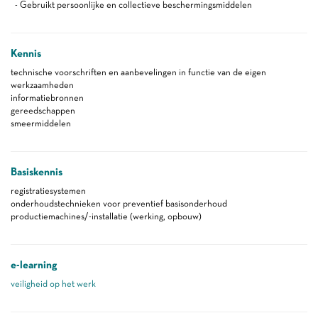
- Gebruikt persoonlijke en collectieve beschermingsmiddelen
Kennis
technische voorschriften en aanbevelingen in functie van de eigen
werkzaamheden
informatiebronnen
gereedschappen
smeermiddelen
Basiskennis
registratiesystemen
onderhoudstechnieken voor preventief basisonderhoud
productiemachines/-installatie (werking, opbouw)
e-learning
veiligheid op het werk