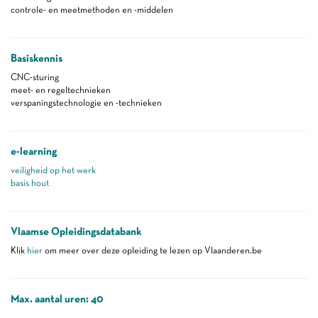
controle- en meetmethoden en -middelen
Basiskennis
CNC-sturing
meet- en regeltechnieken
verspaningstechnologie en -technieken
e-learning
veiligheid op het werk
basis hout
Vlaamse Opleidingsdatabank
Klik
hier
om meer over deze opleiding te lezen op Vlaanderen.be
Max. aantal uren: 40