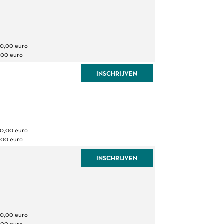
80,00 euro
,00 euro
INSCHRIJVEN
80,00 euro
,00 euro
INSCHRIJVEN
80,00 euro
,00 euro