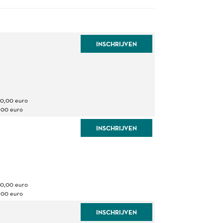
INSCHRIJVEN
80,00 euro
,00 euro
INSCHRIJVEN
80,00 euro
,00 euro
INSCHRIJVEN