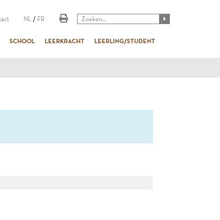
act
NL
/
FR
SCHOOL
LEERKRACHT
LEERLING/STUDENT