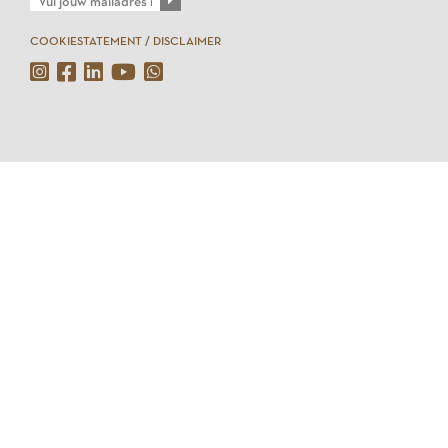
COOKIESTATEMENT / DISCLAIMER