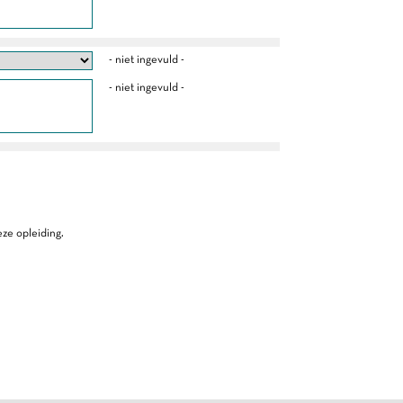
- niet ingevuld -
- niet ingevuld -
ze opleiding.