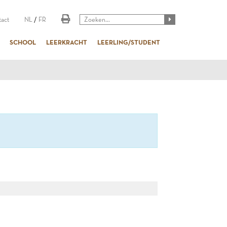
act
NL
/
FR
SCHOOL
LEERKRACHT
LEERLING/STUDENT