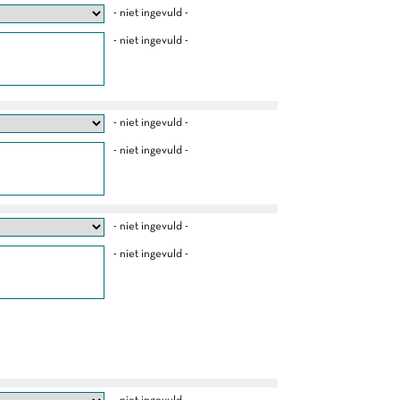
- niet ingevuld -
- niet ingevuld -
- niet ingevuld -
- niet ingevuld -
- niet ingevuld -
- niet ingevuld -
- niet ingevuld -