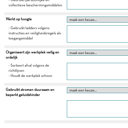
collectieve beschermingsmiddelen
Werkt op hoogte
- Gebruikt ladders volgens
instructies en veiligheidsregels als
toegangsmiddel
Organiseert zijn werkplek veilig en
ordelijk
- Sorteert afval volgens de
richtlijnen
- Houdt de werkplek schoon
Gebruikt stromen duurzaam en
beperkt geluidshinder