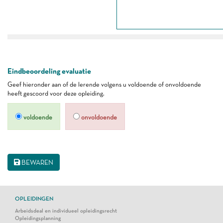
Eindbeoordeling evaluatie
Geef hieronder aan of de lerende volgens u voldoende of onvoldoende
heeft gescoord voor deze opleiding.
voldoende
onvoldoende
BEWAREN
OPLEIDINGEN
Arbeidsdeal en individueel opleidingsrecht
Opleidingsplanning