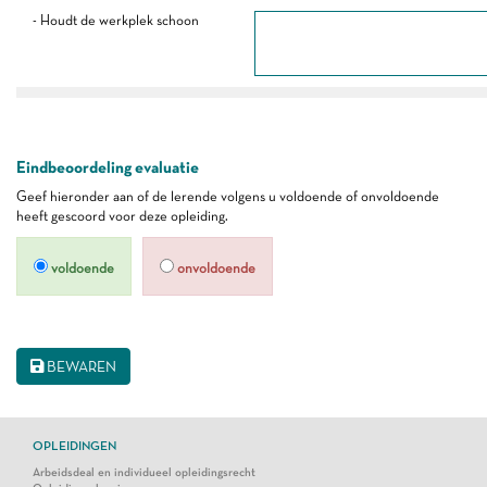
- Houdt de werkplek schoon
Eindbeoordeling evaluatie
Geef hieronder aan of de lerende volgens u voldoende of onvoldoende
heeft gescoord voor deze opleiding.
voldoende
onvoldoende
BEWAREN
OPLEIDINGEN
Arbeidsdeal en individueel opleidingsrecht