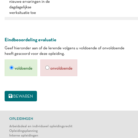
nieuwe ervaringen in de
dagdagelijkse
werksituatie toe
Eindbeoordeling evaluatie
Geef hieronder aan of de lerende volgens u voldoende of onvoldoende
heeft gescoord voor deze opleiding.
voldoende
onvoldoende
BEWAREN
OPLEIDINGEN
Arbeidsdeal en individueel opleidingsrecht
Opleidingsplanning
Interne opleidingen