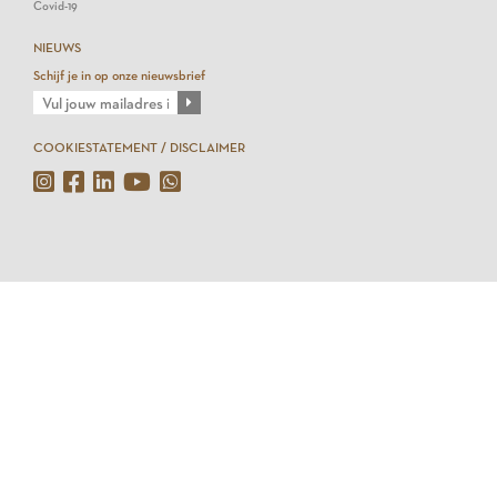
Covid-19
NIEUWS
Schijf je in op onze nieuwsbrief
COOKIESTATEMENT / DISCLAIMER