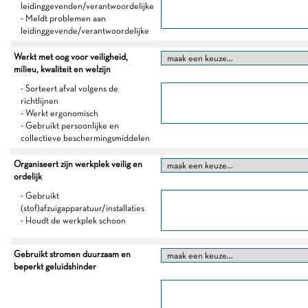
leidinggevenden/verantwoordelijke
- Meldt problemen aan
leidinggevende/verantwoordelijke
Werkt met oog voor veiligheid,
milieu, kwaliteit en welzijn
- Sorteert afval volgens de
richtlijnen
- Werkt ergonomisch
- Gebruikt persoonlijke en
collectieve beschermingsmiddelen
Organiseert zijn werkplek veilig en
ordelijk
- Gebruikt
(stof)afzuigapparatuur/installaties
- Houdt de werkplek schoon
Gebruikt stromen duurzaam en
beperkt geluidshinder