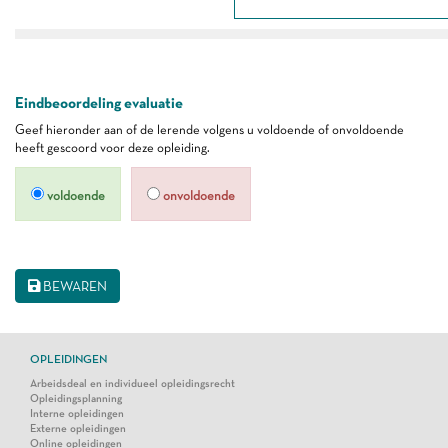
Eindbeoordeling evaluatie
Geef hieronder aan of de lerende volgens u voldoende of onvoldoende
heeft gescoord voor deze opleiding.
voldoende
onvoldoende
BEWAREN
OPLEIDINGEN
Arbeidsdeal en individueel opleidingsrecht
Opleidingsplanning
Interne opleidingen
Externe opleidingen
Online opleidingen