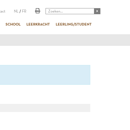
act
NL
/
FR
SCHOOL
LEERKRACHT
LEERLING/STUDENT