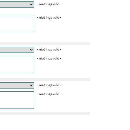
- niet ingevuld -
- niet ingevuld -
- niet ingevuld -
- niet ingevuld -
- niet ingevuld -
- niet ingevuld -