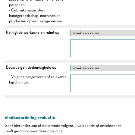
personen
- Gebruikt materialen,
handgereedschap, machines en
producten op een veilige manier
Reinigt de werkzone en ruimt op
Bouwt eigen deskundigheid op
- Volgt de aangewezen of relevante
bijscholingen
Eindbeoordeling evaluatie
Geef hieronder aan of de lerende volgens u voldoende of onvoldoende
heeft gescoord voor deze opleiding.