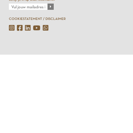
COOKIESTATEMENT / DISCLAIMER