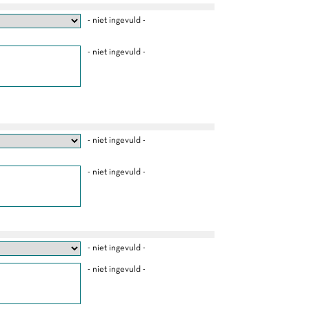
- niet ingevuld -
- niet ingevuld -
- niet ingevuld -
- niet ingevuld -
- niet ingevuld -
- niet ingevuld -