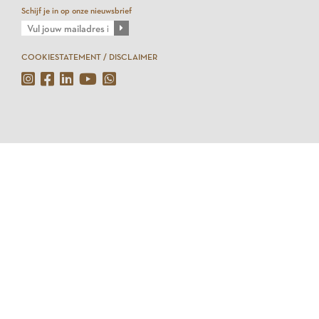
Schijf je in op onze nieuwsbrief
COOKIESTATEMENT / DISCLAIMER