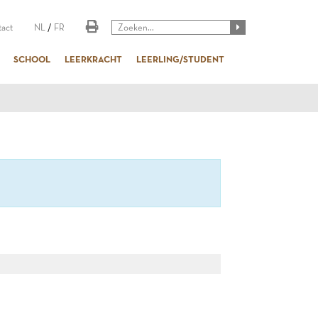
act
NL
/
FR
SCHOOL
LEERKRACHT
LEERLING/STUDENT