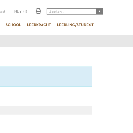
act
NL
/
FR
SCHOOL
LEERKRACHT
LEERLING/STUDENT