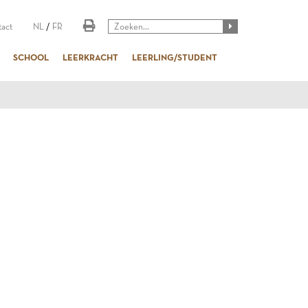
act
NL
/
FR
SCHOOL
LEERKRACHT
LEERLING/STUDENT