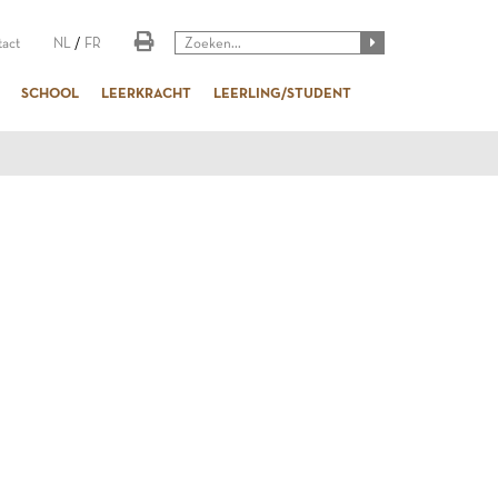
act
NL
/
FR
SCHOOL
LEERKRACHT
LEERLING/STUDENT