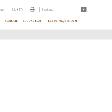
act
NL
/
FR
SCHOOL
LEERKRACHT
LEERLING/STUDENT