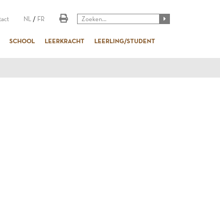
act
NL
/
FR
SCHOOL
LEERKRACHT
LEERLING/STUDENT