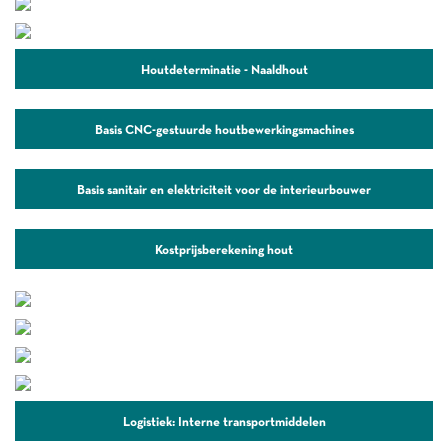
Houtdeterminatie - Naaldhout
Basis CNC-gestuurde houtbewerkingsmachines
Basis sanitair en elektriciteit voor de interieurbouwer
Kostprijsberekening hout
Logistiek: Interne transportmiddelen