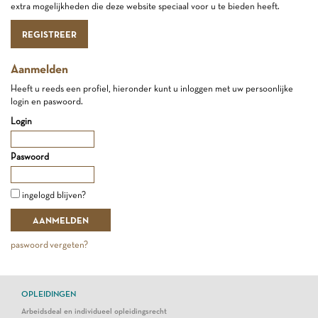
extra mogelijkheden die deze website speciaal voor u te bieden heeft.
REGISTREER
Aanmelden
Heeft u reeds een profiel, hieronder kunt u inloggen met uw persoonlijke
login en paswoord.
Login
Paswoord
ingelogd blijven?
paswoord vergeten?
OPLEIDINGEN
Arbeidsdeal en individueel opleidingsrecht