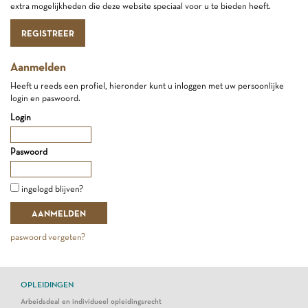
extra mogelijkheden die deze website speciaal voor u te bieden heeft.
REGISTREER
Aanmelden
Heeft u reeds een profiel, hieronder kunt u inloggen met uw persoonlijke
login en paswoord.
Login
Paswoord
ingelogd blijven?
paswoord vergeten?
OPLEIDINGEN
Arbeidsdeal en individueel opleidingsrecht