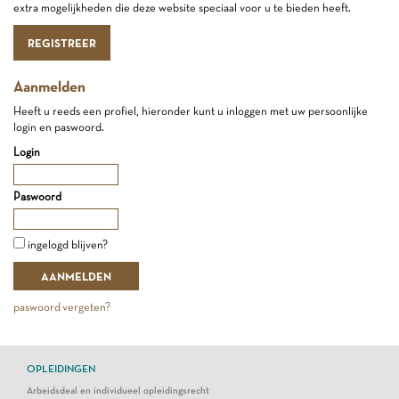
extra mogelijkheden die deze website speciaal voor u te bieden heeft.
REGISTREER
Aanmelden
Heeft u reeds een profiel, hieronder kunt u inloggen met uw persoonlijke
login en paswoord.
Login
Paswoord
ingelogd blijven?
paswoord vergeten?
OPLEIDINGEN
Arbeidsdeal en individueel opleidingsrecht