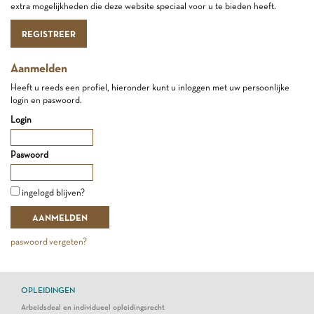
extra mogelijkheden die deze website speciaal voor u te bieden heeft.
REGISTREER
Aanmelden
Heeft u reeds een profiel, hieronder kunt u inloggen met uw persoonlijke
login en paswoord.
Login
Paswoord
ingelogd blijven?
paswoord vergeten?
OPLEIDINGEN
Arbeidsdeal en individueel opleidingsrecht