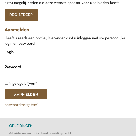
extra mogelijkheden die deze website speciaal voor u te bieden heeft.
REGISTREER
Aanmelden
Heeft u reeds een profiel, hieronder kunt u inloggen met uw persoonlijke
login en paswoord.
Login
Paswoord
ingelogd blijven?
paswoord vergeten?
OPLEIDINGEN
Arbeidsdeal en individueel opleidingsrecht