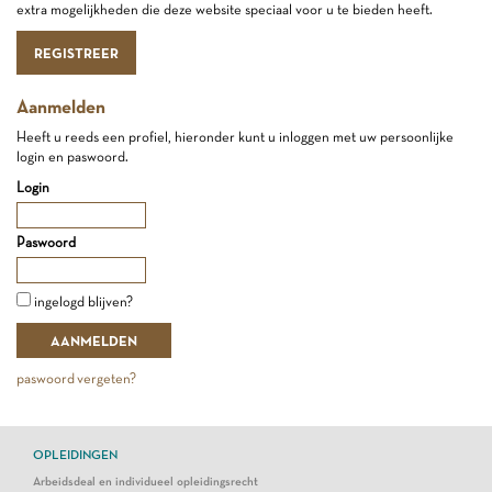
extra mogelijkheden die deze website speciaal voor u te bieden heeft.
REGISTREER
Aanmelden
Heeft u reeds een profiel, hieronder kunt u inloggen met uw persoonlijke
login en paswoord.
Login
Paswoord
ingelogd blijven?
paswoord vergeten?
OPLEIDINGEN
Arbeidsdeal en individueel opleidingsrecht