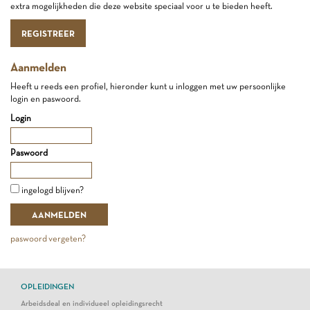
extra mogelijkheden die deze website speciaal voor u te bieden heeft.
REGISTREER
Aanmelden
Heeft u reeds een profiel, hieronder kunt u inloggen met uw persoonlijke
login en paswoord.
Login
Paswoord
ingelogd blijven?
paswoord vergeten?
OPLEIDINGEN
Arbeidsdeal en individueel opleidingsrecht