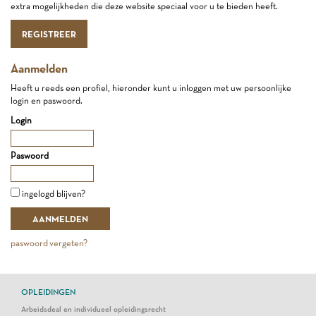
extra mogelijkheden die deze website speciaal voor u te bieden heeft.
REGISTREER
Aanmelden
Heeft u reeds een profiel, hieronder kunt u inloggen met uw persoonlijke
login en paswoord.
Login
Paswoord
ingelogd blijven?
paswoord vergeten?
OPLEIDINGEN
Arbeidsdeal en individueel opleidingsrecht