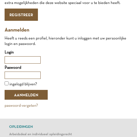
extra mogelijkheden die deze website speciaal voor u te bieden heeft.
REGISTREER
Aanmelden
Heeft u reeds een profiel, hieronder kunt u inloggen met uw persoonlijke
login en paswoord.
Login
Paswoord
ingelogd blijven?
paswoord vergeten?
OPLEIDINGEN
Arbeidsdeal en individueel opleidingsrecht