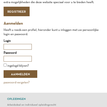
extra mogelijkheden die deze website speciaal voor u te bieden heeft.
REGISTREER
Aanmelden
Heeft u reeds een profiel, hieronder kunt u inloggen met uw persoonlijke
login en paswoord.
Login
Paswoord
ingelogd blijven?
paswoord vergeten?
OPLEIDINGEN
Arbeidsdeal en individueel opleidingsrecht