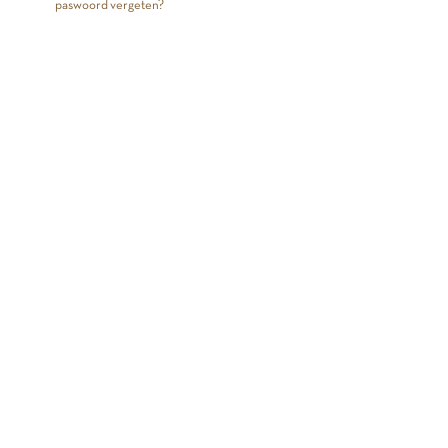
paswoord vergeten?